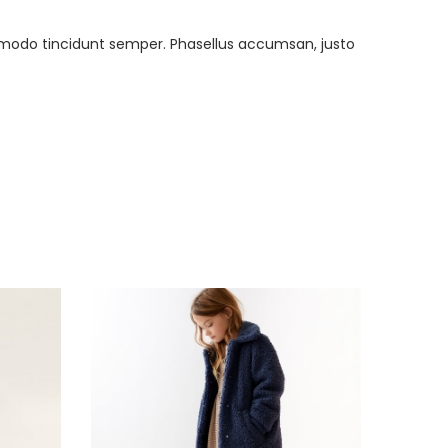
mmodo tincidunt semper. Phasellus accumsan, justo