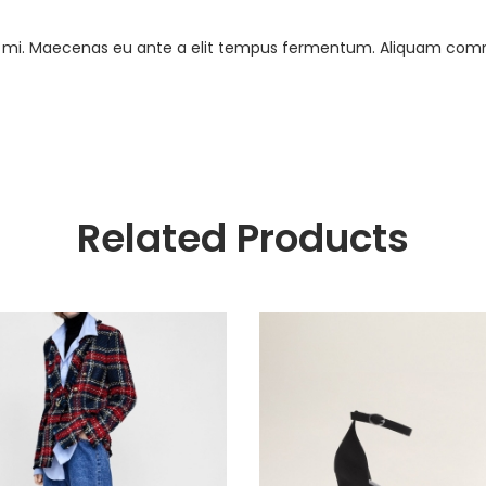
 ac mi. Maecenas eu ante a elit tempus fermentum. Aliquam co
Related Products