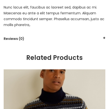
Nunc lacus elit, faucibus ac laoreet sed, dapibus ac mi.
Maecenas eu ante a elit tempus fermentum. Aliquam
commodo tincidunt semper. Phasellus accumsan, justo ac
mollis pharetra,.
Reviews (0)
Related Products