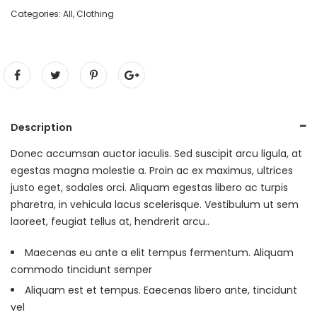
Categories:
All
,
Clothing
Description
Donec accumsan auctor iaculis. Sed suscipit arcu ligula, at
egestas magna molestie a. Proin ac ex maximus, ultrices
justo eget, sodales orci. Aliquam egestas libero ac turpis
pharetra, in vehicula lacus scelerisque. Vestibulum ut sem
laoreet, feugiat tellus at, hendrerit arcu..
Maecenas eu ante a elit tempus fermentum. Aliquam
commodo tincidunt semper
Aliquam est et tempus. Eaecenas libero ante, tincidunt
vel