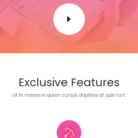
Exclusive Features
Ut in massa in quam cursus dapibus at quis tort