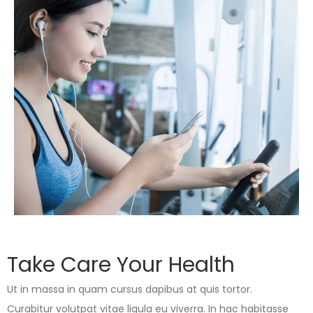
Take Care Your Health
Ut in massa in quam cursus dapibus at quis tortor.
Curabitur volutpat vitae ligula eu viverra. In hac habitasse