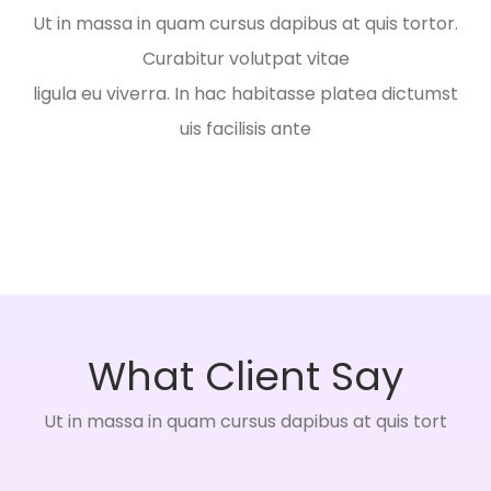
Ut in massa in quam cursus dapibus at quis tortor.
Curabitur volutpat vitae
ligula eu viverra. In hac habitasse platea dictumst
uis facilisis ante
What Client Say
Ut in massa in quam cursus dapibus at quis tort