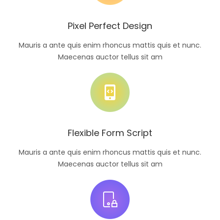
Pixel Perfect Design
Mauris a ante quis enim rhoncus mattis quis et nunc.
Maecenas auctor tellus sit am
Flexible Form Script
Mauris a ante quis enim rhoncus mattis quis et nunc.
Maecenas auctor tellus sit am