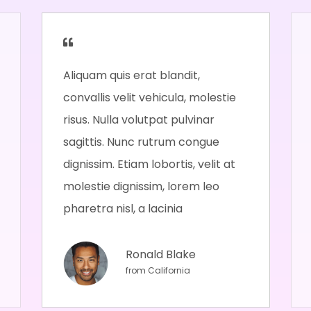
Aliquam quis erat blandit,
convallis velit vehicula, molestie
risus. Nulla volutpat pulvinar
sagittis. Nunc rutrum congue
dignissim. Etiam lobortis, velit at
molestie dignissim, lorem leo
pharetra nisl, a lacinia
Ronald Blake
from California