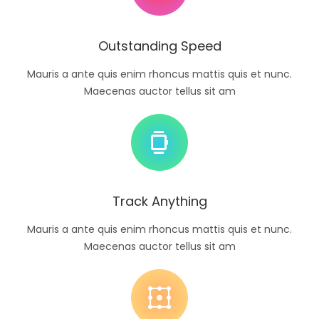
Outstanding Speed
Mauris a ante quis enim rhoncus mattis quis et nunc.
Maecenas auctor tellus sit am
Track Anything
Mauris a ante quis enim rhoncus mattis quis et nunc.
Maecenas auctor tellus sit am