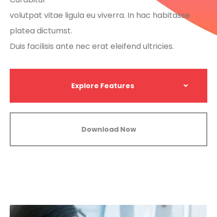
volutpat vitae ligula eu viverra. In hac habitasse
platea dictumst.
Duis facilisis ante nec erat eleifend ultricies.
Explore Features
Download Now