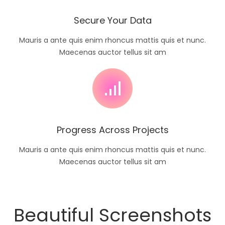
Secure Your Data
Mauris a ante quis enim rhoncus mattis quis et nunc.
Maecenas auctor tellus sit am
Progress Across Projects
Mauris a ante quis enim rhoncus mattis quis et nunc.
Maecenas auctor tellus sit am
Beautiful Screenshots