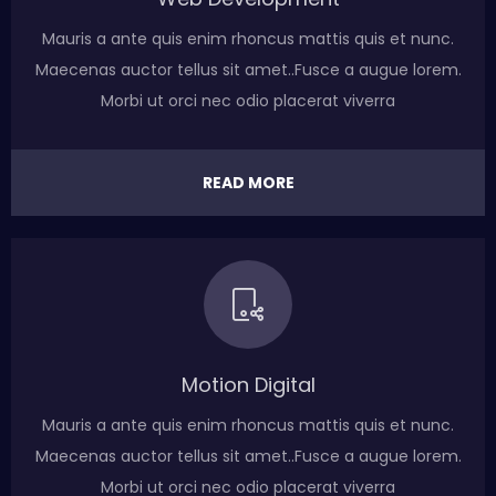
Mauris a ante quis enim rhoncus mattis quis et nunc.
Maecenas auctor tellus sit amet..Fusce a augue lorem.
Morbi ut orci nec odio placerat viverra
READ MORE
Motion Digital
Mauris a ante quis enim rhoncus mattis quis et nunc.
Maecenas auctor tellus sit amet..Fusce a augue lorem.
Morbi ut orci nec odio placerat viverra