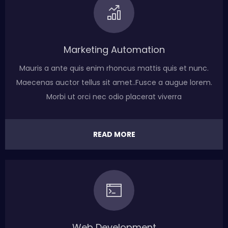
Marketing Automation
Mauris a ante quis enim rhoncus mattis quis et nunc.
Maecenas auctor tellus sit amet..Fusce a augue lorem.
Morbi ut orci nec odio placerat viverra
READ MORE
Web Development