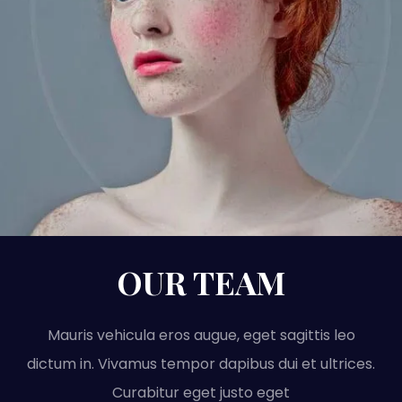
OUR TEAM
Mauris vehicula eros augue, eget sagittis leo
dictum in. Vivamus tempor dapibus dui et ultrices.
Curabitur eget justo eget