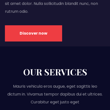
sit amet dolor. Nulla sollicitudin blandit nunc, non
rutrum odio.
Discover now
OUR SERVICES
Mauris vehicula eros augue, eget sagittis leo
dictum in. Vivamus tempor dapibus dui et ultrices.
Curabitur eget justo eget