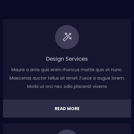
Design Services
Mauris a ante quis enim rhoncus mattis quis et nunc.
Maecenas auctor tellus sit amet..Fusce a augue lorem.
Morbi ut orci nec odio placerat viverra
READ MORE