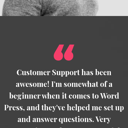
Customer Support has been
awesome! I'm somewhat of a
beginner when it comes to Word
p
Press, and they've helped me set up
and answer questions. Very