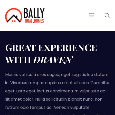
GREAT EXPERIENCE
WITH
DRAVEN
Mauris vehicula eros augue, eget sagittis leo dictum
in. Vivamus tempor dapibus dui et ultrices. Curabitur
eget justo eget lectus condimentum vulputate ac
sit amet dolor. Nulla sollicitudin blandit nunc, non
rutrum odio tempus ac. Aenean vulputate