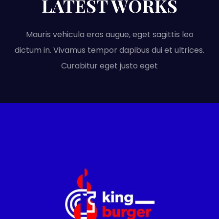
LATEST WORKS
Mauris vehicula eros augue, eget sagittis leo
dictum in. Vivamus tempor dapibus dui et ultrices.
Curabitur eget justo eget