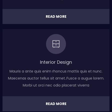
READ MORE
Interior Design
Mauris a ante quis enim rhoncus mattis quis et nunc.
Maecenas auctor tellus sit amet..Fusce a augue lorem.
Morbi ut orci nec odio placerat viverra
READ MORE