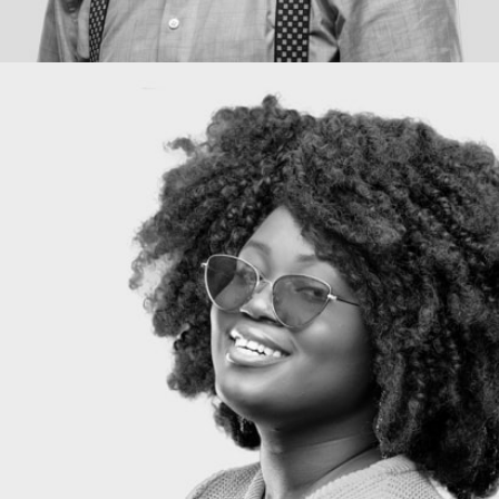
Louisa Kelly
Marketing Director