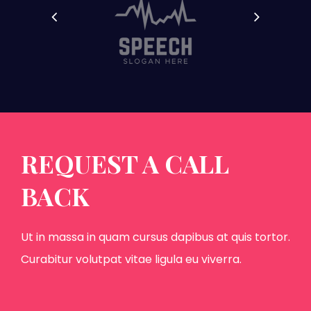
REQUEST A CALL
BACK
Ut in massa in quam cursus dapibus at quis tortor.
Curabitur volutpat vitae ligula eu viverra.