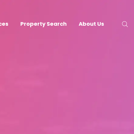
ces
Property Search
About Us