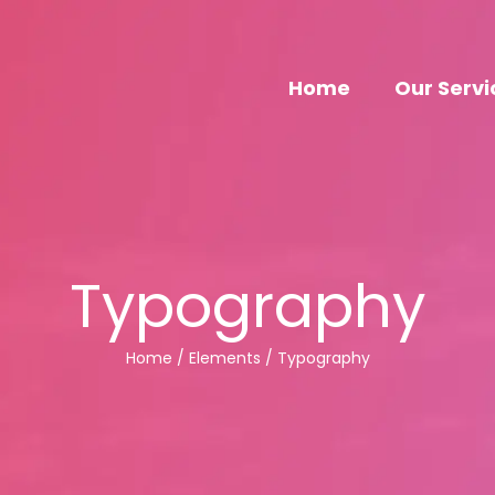
Home
Our Servi
Typography
Home / Elements / Typography